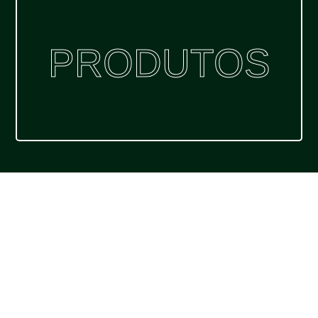
PRODUTOS