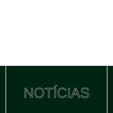
NOTÍCIAS